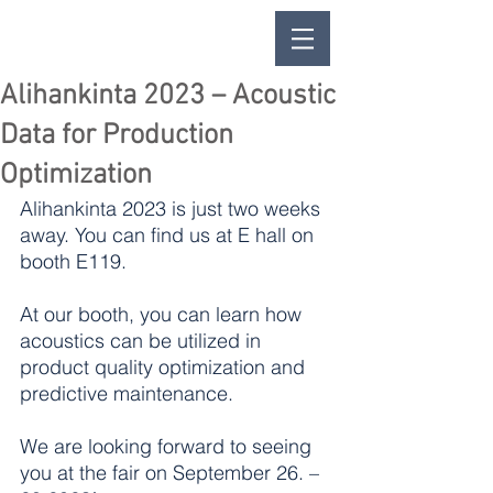
Alihankinta 2023 – Acoustic
Data for Production
Optimization
Alihankinta 2023 is just two weeks 
away. You can find us at E hall on 
booth E119.
At our booth, you can learn how 
acoustics can be utilized in 
product quality optimization and 
predictive maintenance. 
We are looking forward to seeing 
you at the fair on September 26. – 