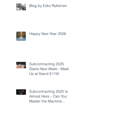
Blog by Esko Rytkönen
Happy New Year 2026
Subcontracting 2025
Starts Next Week - Meet
Us at Stand E119!
Subcontracting 2025 Is
Almost Here – Can You
Master the Machine
Acoustics Challenge?