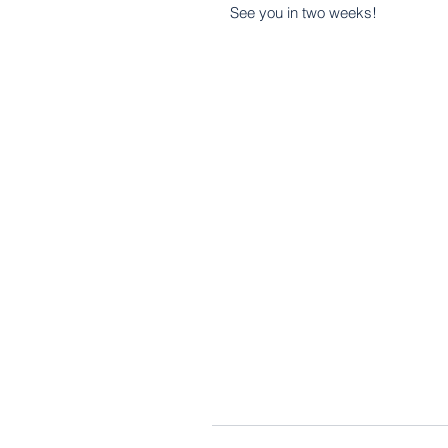
See you in two weeks!