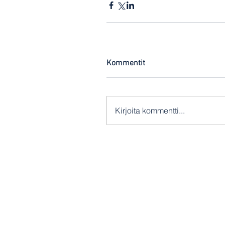
Kommentit
Kirjoita kommentti...