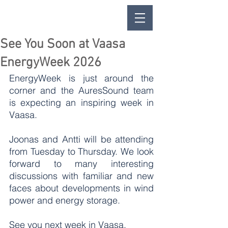
See You Soon at Vaasa
EnergyWeek 2026
EnergyWeek is just around the 
corner and the AuresSound team 
is expecting an inspiring week in 
Vaasa.
Joonas and Antti will be attending 
from Tuesday to Thursday. We look 
forward to many interesting 
discussions with familiar and new 
faces about developments in wind 
power and energy storage.
See you next week in Vaasa.