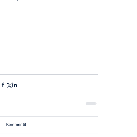
Kommentit