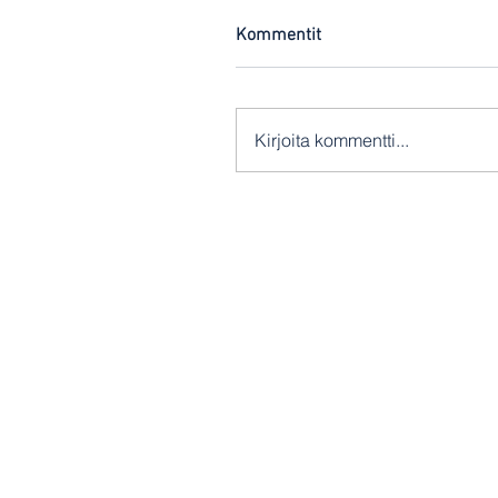
Kommentit
Kirjoita kommentti...