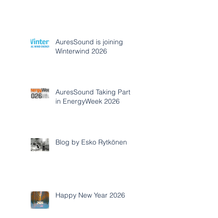
AuresSound is joining
Winterwind 2026
AuresSound Taking Part
in EnergyWeek 2026
Blog by Esko Rytkönen
Happy New Year 2026