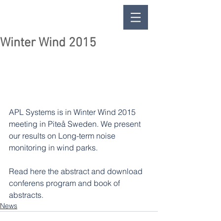
Winter Wind 2015
APL Systems is in Winter Wind 2015 
meeting in Piteå Sweden. We present 
our results on Long-term noise 
monitoring in wind parks. 
Read here the abstract and download 
conferens program and book of 
abstracts. 
News