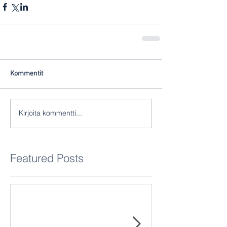
Kommentit
Kirjoita kommentti...
Featured Posts