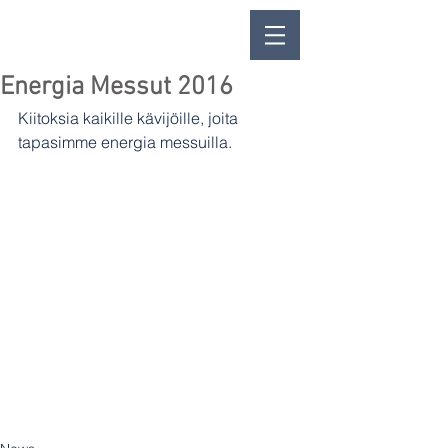
Energia Messut 2016
Kiitoksia kaikille kävijöille, joita 
tapasimme energia messuilla. 