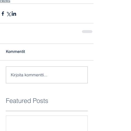
News
Kommentit
Kirjoita kommentti...
Featured Posts